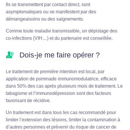
Ils se transmettent par contact direct, sont
asymptomatiques ou se manifestent par des
démangeaisoins ou des saignements.
Comme toute maladie transmissible, un dépistage des
co-infections (VIH…) et du partenaire est conseillée.
Dois-je me faire opérer ?
Le traitement de première intention est local, par
application de pommade immunomodulatrice, efficace
dans 50% des cas après plusieurs mois de traitement. Le
tabagisme et l’immunodépression sont des facteurs
favorisant de récidive.
Un traitement est dans tous les cas recommandé pour
limiter l’extension des lésions, limiter la contamination à
d’autres personnes et prévenir du risque de cancer de