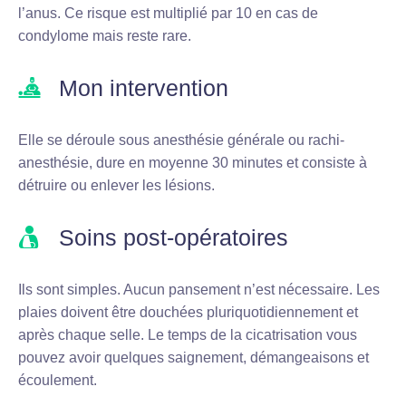
l’anus. Ce risque est multiplié par 10 en cas de
condylome mais reste rare.
Mon intervention
Elle se déroule sous anesthésie générale ou rachi-
anesthésie, dure en moyenne 30 minutes et consiste à
détruire ou enlever les lésions.
Soins post-opératoires
Ils sont simples. Aucun pansement n’est nécessaire. Les
plaies doivent être douchées pluriquotidiennement et
après chaque selle. Le temps de la cicatrisation vous
pouvez avoir quelques saignement, démangeaisons et
écoulement.