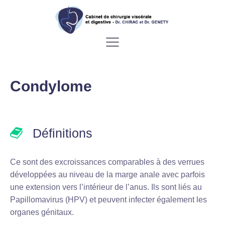
Condylome
Définitions
Ce sont des excroissances comparables à des verrues
développées au niveau de la marge anale avec parfois
une extension vers l’intérieur de l’anus. Ils sont liés au
Papillomavirus (HPV) et peuvent infecter également les
organes génitaux.