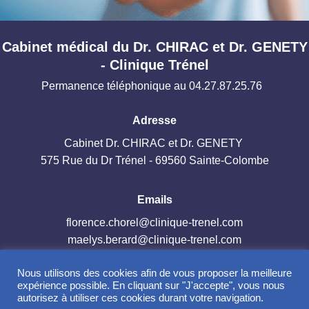
Cabinet médical du Dr. CHIRAC et Dr. GENETY
- Clinique Trénel
Permanence téléphonique au 04.27.87.25.76
Adresse
Cabinet Dr. CHIRAC et Dr. GENETY
575 Rue du Dr Trénel - 69560 Sainte-Colombe
Emails
florence.chorel@clinique-trenel.com
maelys.berard@clinique-trenel.com
Nous utilisons des cookies afin de vous proposer la meilleure
Retrouvez nous sur
expérience possible. En cliquant sur "J'accepte", vous nous
autorisez à utiliser ces cookies durant votre navigation.